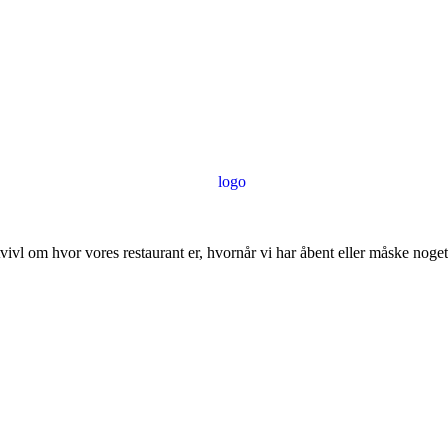
ivl om hvor vores restaurant er, hvornår vi har åbent eller måske noget 