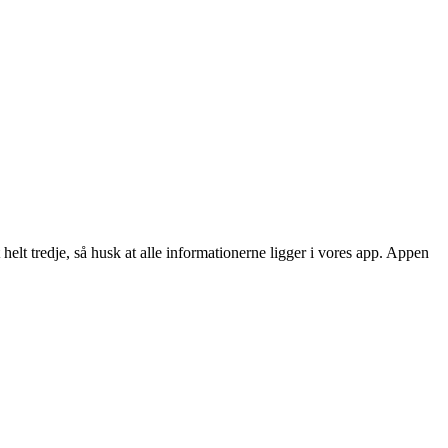
helt tredje, så husk at alle informationerne ligger i vores app. Appen