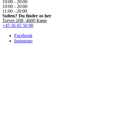
10:00 - 20:00
10:00 - 20:00
11:00 - 20:00
Sulten? Du finder os her
Torvet 20B, 4600 Køge
+45 56 65 50 00
Facebook
Instagram