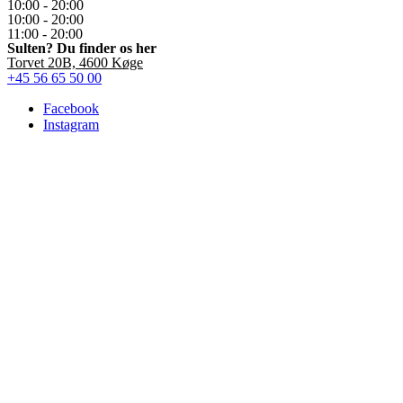
10:00 - 20:00
10:00 - 20:00
11:00 - 20:00
Sulten? Du finder os her
Torvet 20B, 4600 Køge
+45 56 65 50 00
Facebook
Instagram